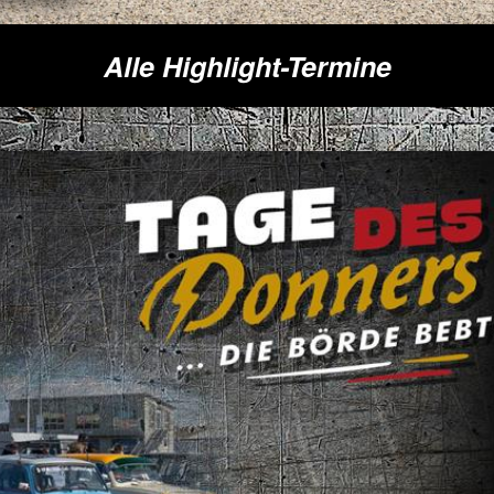
Alle Highlight-Termine