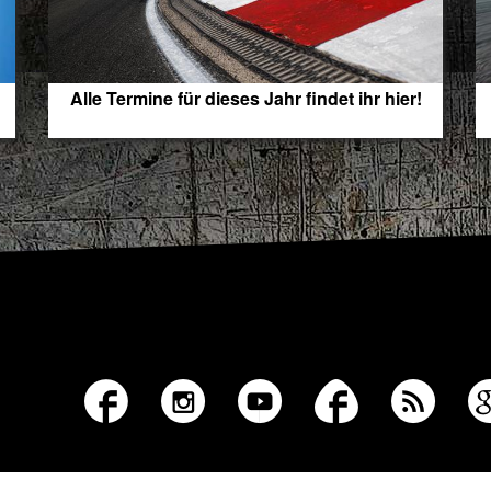
Alle Termine für dieses Jahr findet ihr hier!