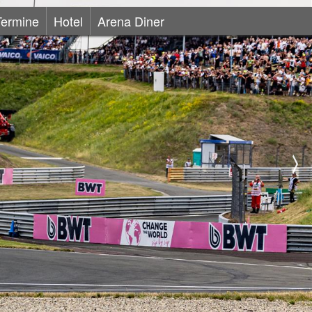
Termine
Hotel
Arena Diner