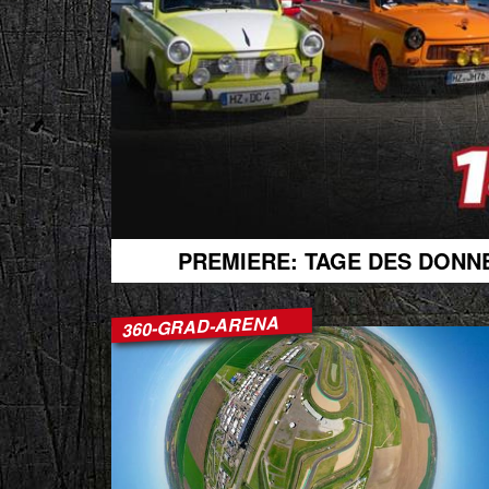
PREMIERE: TAGE DES DONNER
360-GRAD-ARENA