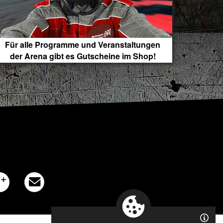
Für alle Programme und Veranstaltungen
der Arena gibt es Gutscheine im Shop!