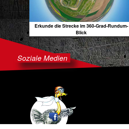
Erkunde die Strecke im 360-Grad-Rundum-
Blick
Soziale Medien