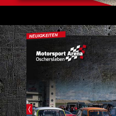
NEUIGKEITEN