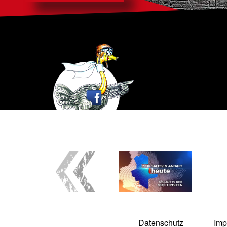
Datenschutz
Imp