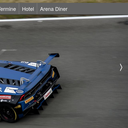
Termine
Hotel
Arena Diner