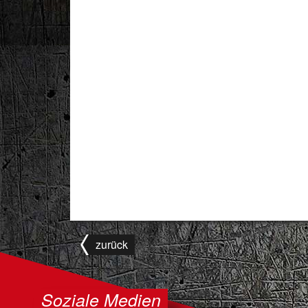
zurück
Soziale Medien